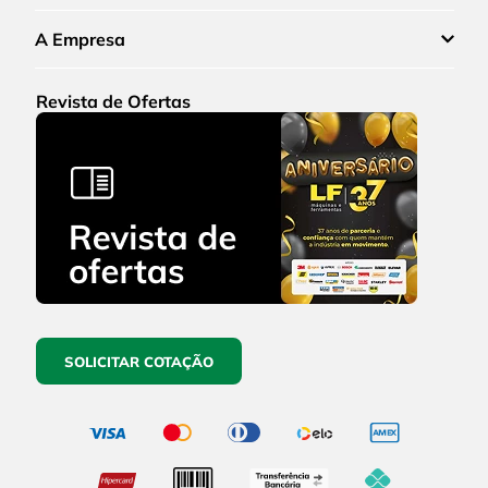
A Empresa
Revista de Ofertas
SOLICITAR COTAÇÃO