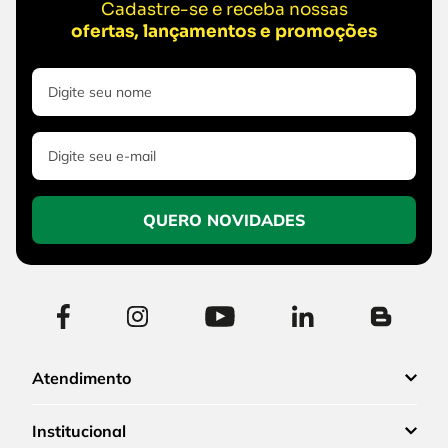
Cadastre-se e receba nossas
ofertas, lançamentos e promoções
QUERO NOVIDADES
Atendimento
Institucional