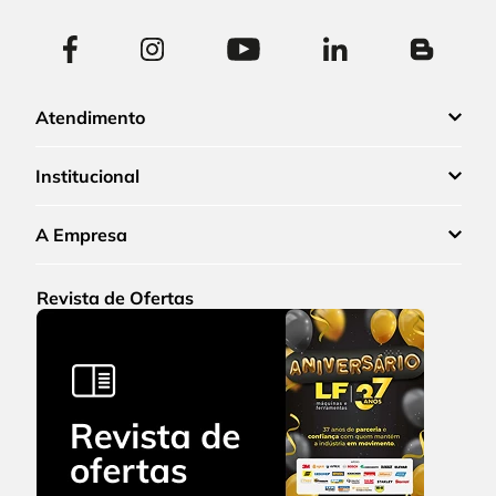
Atendimento
Institucional
A Empresa
Revista de Ofertas