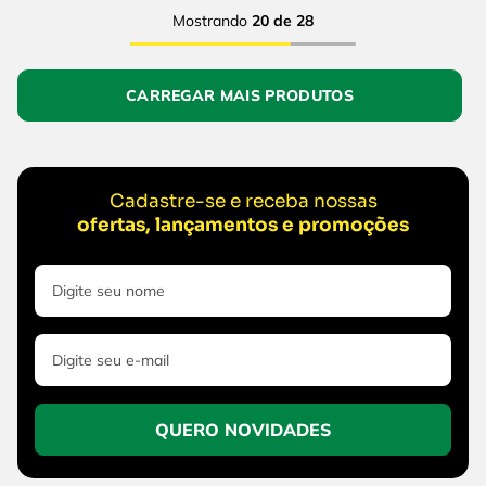
Mostrando
20 de 28
Cadastre-se e receba nossas
ofertas, lançamentos e promoções
QUERO NOVIDADES