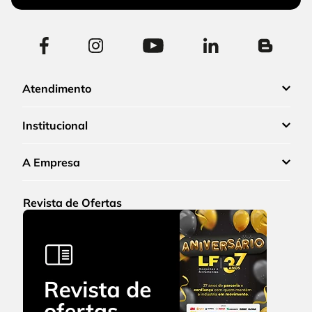
Atendimento
Institucional
A Empresa
Revista de Ofertas