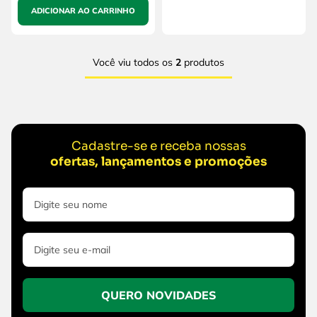
ADICIONAR AO CARRINHO
Você viu todos os
2
produtos
Cadastre-se e receba nossas
ofertas, lançamentos e promoções
QUERO NOVIDADES