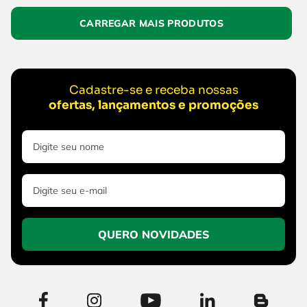
Cadastre-se e receba nossas
ofertas, lançamentos e promoções
QUERO NOVIDADES