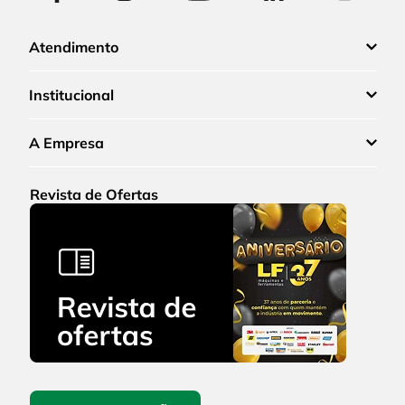
Atendimento
Institucional
A Empresa
Revista de Ofertas