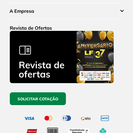
A Empresa
Revista de Ofertas
SOLICITAR COTAÇÃO