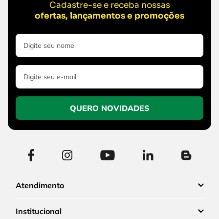
Cadastre-se e receba nossas
ofertas, lançamentos e promoções
QUERO NOVIDADES
Atendimento
Institucional