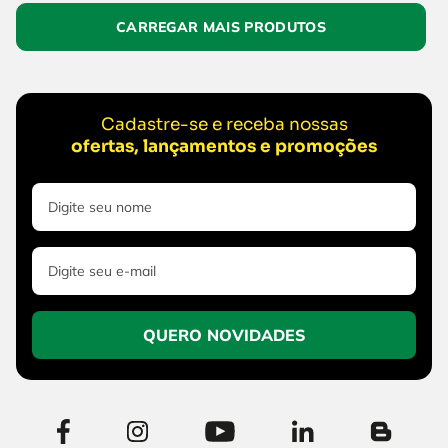
Cadastre-se e receba nossas
ofertas, lançamentos e promoções
QUERO NOVIDADES