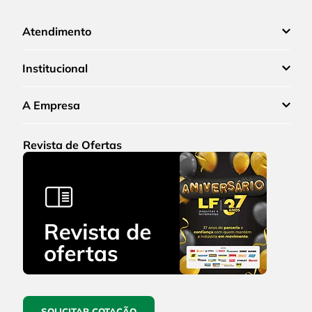
Atendimento
Institucional
A Empresa
Revista de Ofertas
SOLICITAR COTAÇÃO