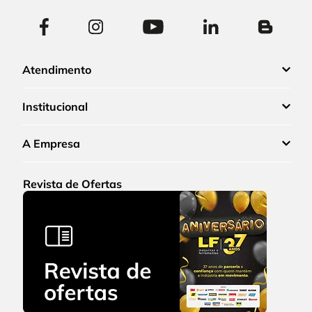
Atendimento
Institucional
A Empresa
Revista de Ofertas