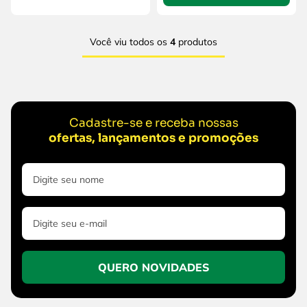
Você viu todos os
4
produtos
Cadastre-se e receba nossas
ofertas, lançamentos e promoções
QUERO NOVIDADES