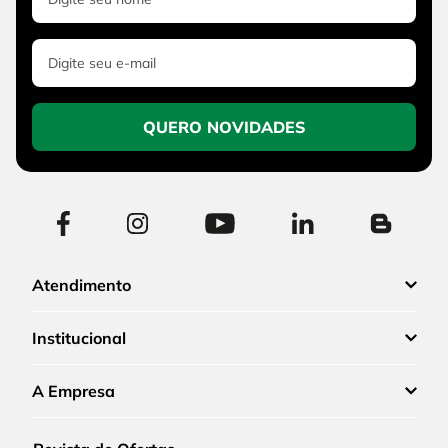
QUERO NOVIDADES
Atendimento
Institucional
A Empresa