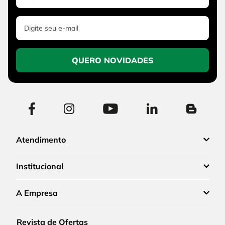
QUERO NOVIDADES
Atendimento
Institucional
A Empresa
Revista de Ofertas