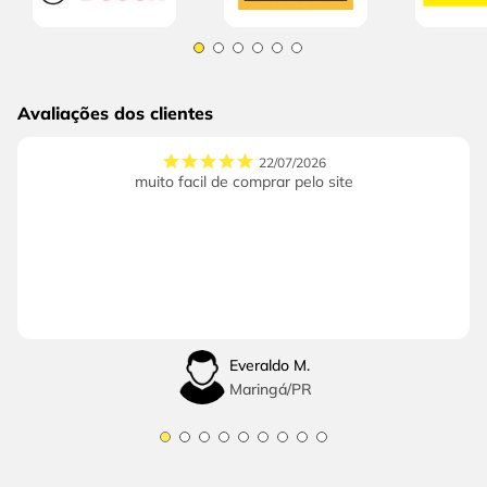
Avaliações dos clientes
22/07/2026
muito facil de comprar pelo site
Everaldo M.
Maringá
/
PR