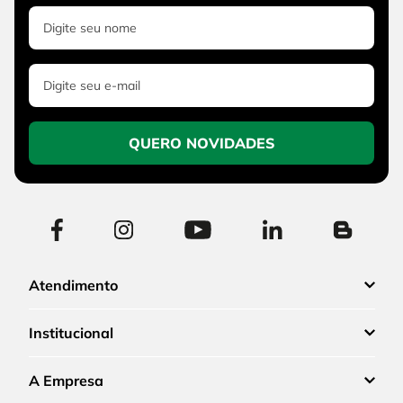
QUERO NOVIDADES
Atendimento
Institucional
A Empresa