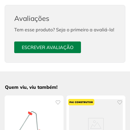
Avaliações
Tem esse produto? Seja o primeiro a avaliá-lo!
ESCREVER AVALIAÇÃO
Quem viu, viu também!