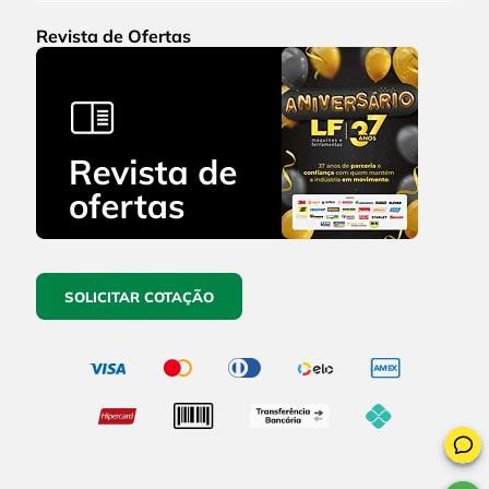
Revista de Ofertas
SOLICITAR COTAÇÃO