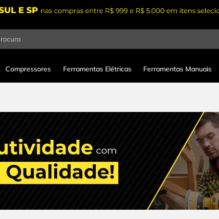
procura
Compressores
Ferramentas Elétricas
Ferramentas Manuais