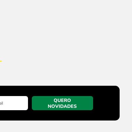
QUERO
NOVIDADES