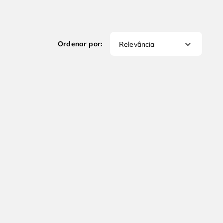
Relevância