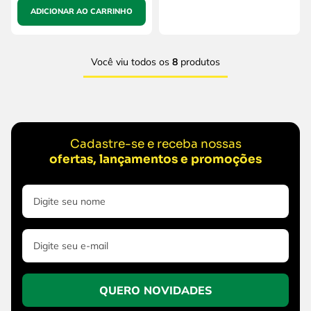
ADICIONAR AO CARRINHO
Você viu todos os
8
produtos
Cadastre-se e receba nossas
ofertas, lançamentos e promoções
QUERO NOVIDADES