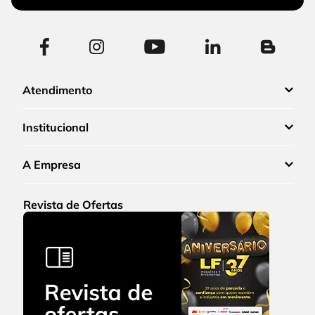
Atendimento
Institucional
A Empresa
Revista de Ofertas