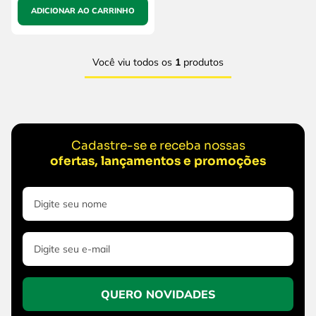
ADICIONAR AO CARRINHO
Você viu todos os
1
produtos
Cadastre-se e receba nossas
ofertas, lançamentos e promoções
QUERO NOVIDADES