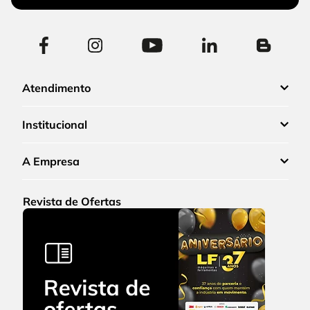
Atendimento
Institucional
A Empresa
Revista de Ofertas