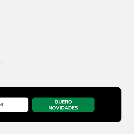
QUERO
NOVIDADES