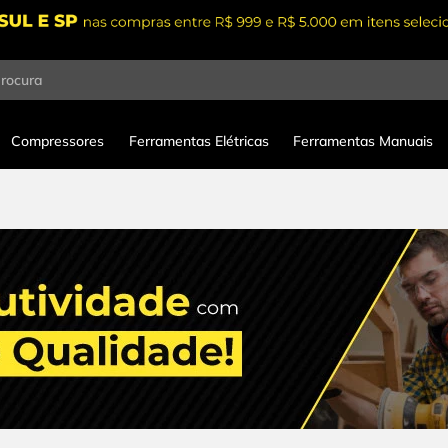
procura
Compressores
Ferramentas Elétricas
Ferramentas Manuais