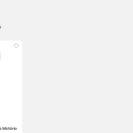
 Mictório