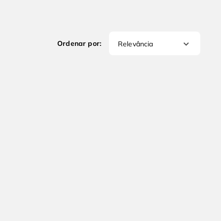
Relevância