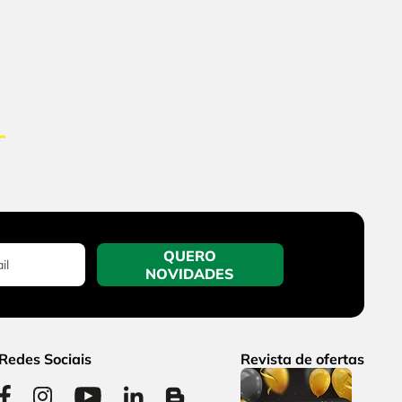
QUERO
NOVIDADES
Redes Sociais
Revista de ofertas