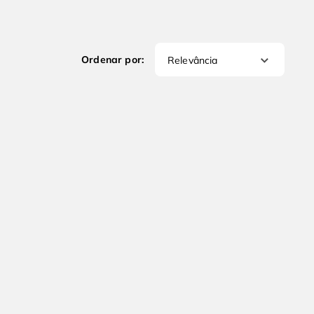
Relevância