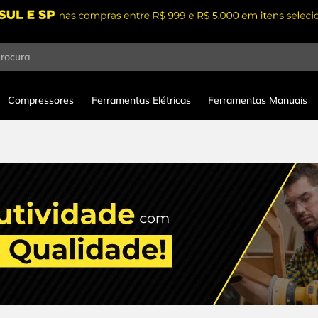
procura
Compressores
Ferramentas Elétricas
Ferramentas Manuais