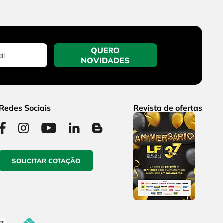
QUERO
NOVIDADES
Redes Sociais
Revista de ofertas
SOLICITAR COTAÇÃO