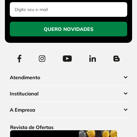
QUERO NOVIDADES
Atendimento
Institucional
A Empresa
Revista de Ofertas