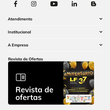
Atendimento
Institucional
A Empresa
Revista de Ofertas