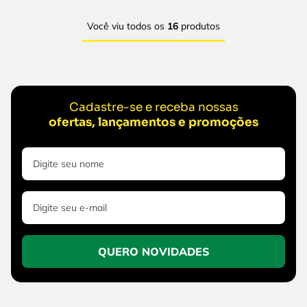
Você viu todos os
16
produtos
Cadastre-se e receba nossas
ofertas, lançamentos e promoções
QUERO NOVIDADES