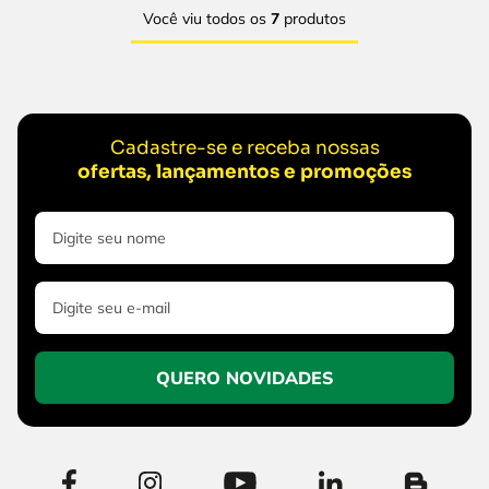
Você viu todos os
7
produtos
Cadastre-se e receba nossas
ofertas, lançamentos e promoções
QUERO NOVIDADES