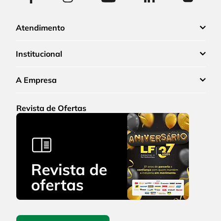
Atendimento
Institucional
A Empresa
Revista de Ofertas