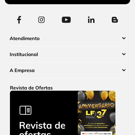
Atendimento
Institucional
A Empresa
Revista de Ofertas