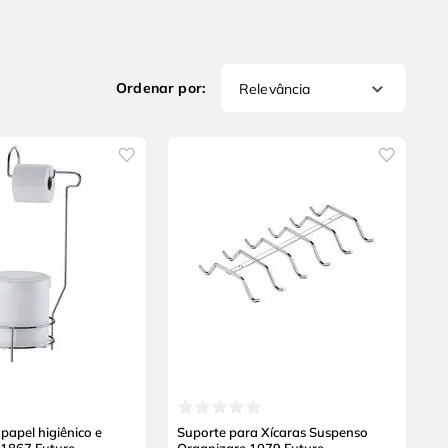
Relevância
papel higiênico e
Suporte para Xícaras Suspenso