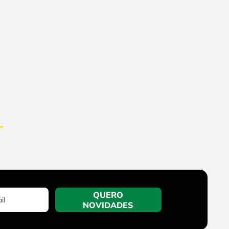
QUERO
NOVIDADES