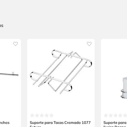
nchos
Suporte para Tacas Cromado 1077
Suporte para 