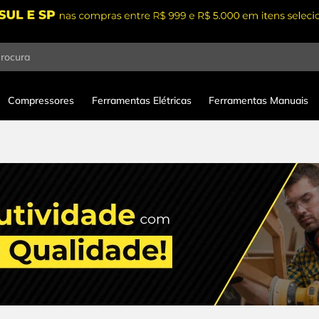
procura
Compressores
Ferramentas Elétricas
Ferramentas Manuais