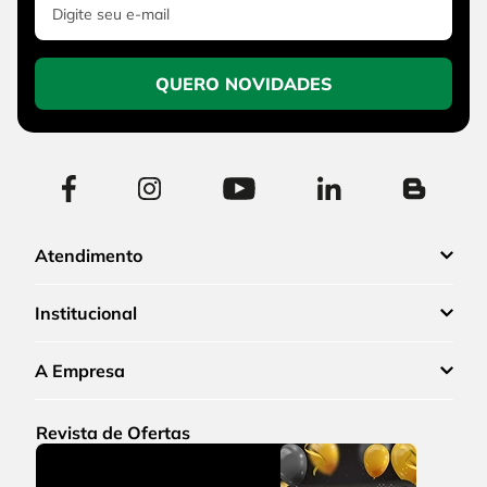
QUERO NOVIDADES
Atendimento
Institucional
A Empresa
Revista de Ofertas