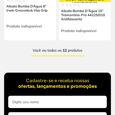
Alicate Bomba D’Água 8”
Irwin Groovelock Vise Grip
Alicate Bomba D”Água 10”
Tramontina-Pro 44225/010
Antifaiscante
Produto indisponível
Produto indisponível
Você viu todos os
12
produtos
Cadastre-se e receba nossas
ofertas, lançamentos e promoções