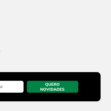
QUERO
NOVIDADES