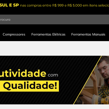
procura
Compressores
Ferramentas Elétricas
Ferramentas Manuais