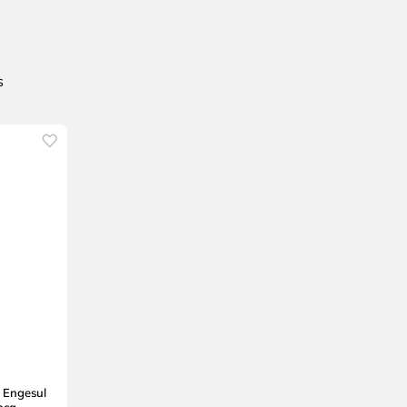
 Engesul