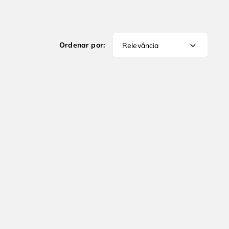
Relevância