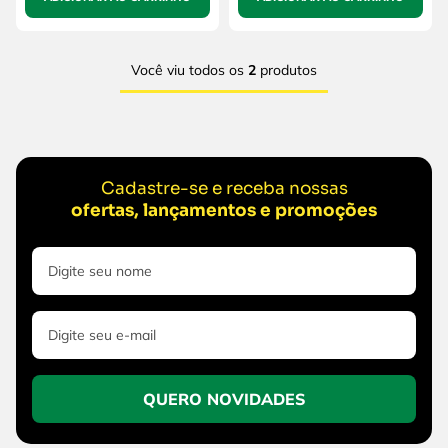
Você viu todos os
2
produtos
Cadastre-se e receba nossas
ofertas, lançamentos e promoções
QUERO NOVIDADES