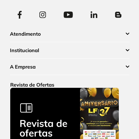
Atendimento
Institucional
A Empresa
Revista de Ofertas