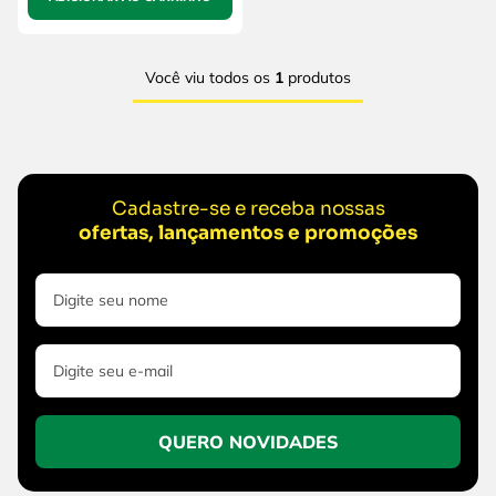
Você viu todos os
1
produtos
Cadastre-se e receba nossas
ofertas, lançamentos e promoções
QUERO NOVIDADES