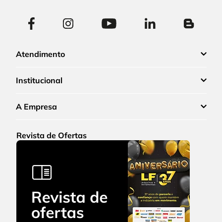
Atendimento
Institucional
A Empresa
Revista de Ofertas