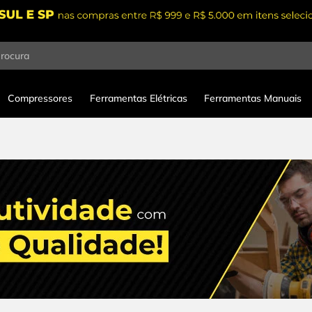
procura
Compressores
Ferramentas Elétricas
Ferramentas Manuais