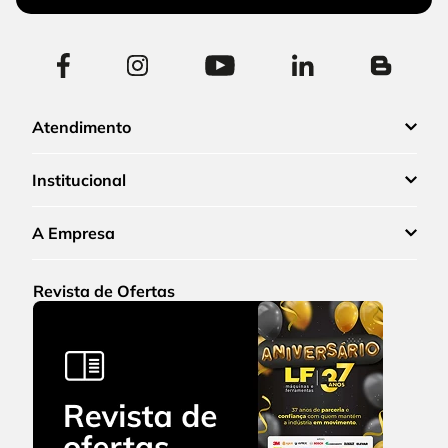
Atendimento
Institucional
A Empresa
Revista de Ofertas