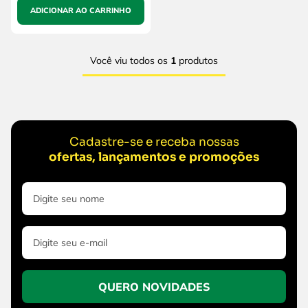
ADICIONAR AO CARRINHO
Você viu todos os
1
produtos
Cadastre-se e receba nossas
ofertas, lançamentos e promoções
QUERO NOVIDADES