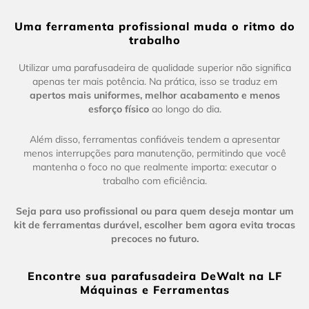
Uma ferramenta profissional muda o ritmo do
trabalho
Utilizar uma parafusadeira de qualidade superior não significa
apenas ter mais potência. Na prática, isso se traduz em
apertos mais uniformes, melhor acabamento e menos
esforço físico
ao longo do dia.
Além disso, ferramentas confiáveis tendem a apresentar
menos interrupções para manutenção, permitindo que você
mantenha o foco no que realmente importa: executar o
trabalho com eficiência.
Seja para uso profissional ou para quem deseja montar um
kit de ferramentas durável, escolher bem agora evita trocas
precoces no futuro.
Encontre sua parafusadeira DeWalt na LF
Máquinas e Ferramentas