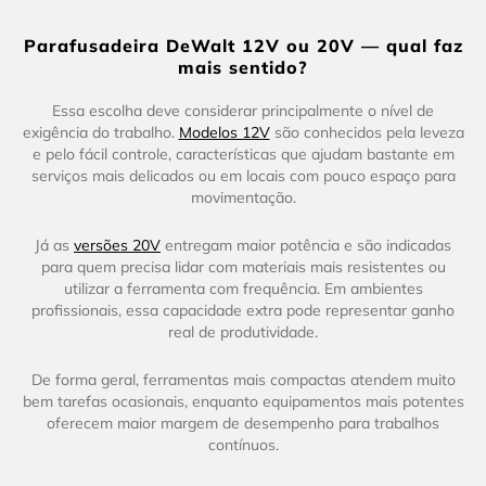
Parafusadeira DeWalt 12V ou 20V — qual faz
mais sentido?
Essa escolha deve considerar principalmente o nível de
exigência do trabalho.
Modelos 12V
são conhecidos pela leveza
e pelo fácil controle, características que ajudam bastante em
serviços mais delicados ou em locais com pouco espaço para
movimentação.
Já as
versões 20V
entregam maior potência e são indicadas
para quem precisa lidar com materiais mais resistentes ou
utilizar a ferramenta com frequência. Em ambientes
profissionais, essa capacidade extra pode representar ganho
real de produtividade.
De forma geral, ferramentas mais compactas atendem muito
bem tarefas ocasionais, enquanto equipamentos mais potentes
oferecem maior margem de desempenho para trabalhos
contínuos.