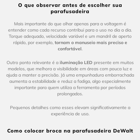
O que observar antes de escolher sua
parafusadeira
Mais importante do que olhar apenas para a voltagem é
entender como cada recurso contribui para o uso no dia a dia.
Torque adequado, velocidade variável e um mandril de aperto
rápido, por exemplo,
tornam o manuseio mais preciso e
confortável
.
Outro ponto relevante é a
iluminação LED
presente em muitos
modelos, que melhora a visibilidade em áreas com pouca luz e
ajuda a manter a precisão. Já uma empunhadura emborrachada
aumenta a estabilidade e reduz a fadiga, algo especialmente
importante para quem utiliza a ferramenta por períodos
prolongados.
Pequenos detalhes como esses elevam significativamente a
experiência de uso.
Como colocar broca na parafusadeira DeWalt