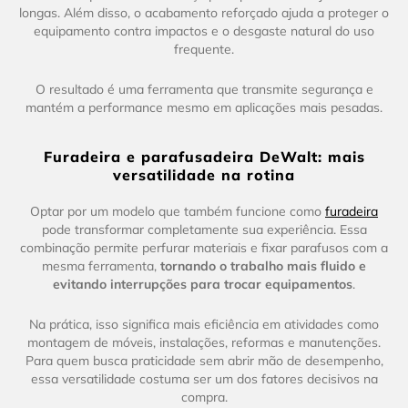
longas. Além disso, o acabamento reforçado ajuda a proteger o
equipamento contra impactos e o desgaste natural do uso
frequente.
O resultado é uma ferramenta que transmite segurança e
mantém a performance mesmo em aplicações mais pesadas.
Furadeira e parafusadeira DeWalt: mais
versatilidade na rotina
Optar por um modelo que também funcione como
furadeira
pode transformar completamente sua experiência. Essa
combinação permite perfurar materiais e fixar parafusos com a
mesma ferramenta,
tornando o trabalho mais fluido e
evitando interrupções para trocar equipamentos
.
Na prática, isso significa mais eficiência em atividades como
montagem de móveis, instalações, reformas e manutenções.
Para quem busca praticidade sem abrir mão de desempenho,
essa versatilidade costuma ser um dos fatores decisivos na
compra.