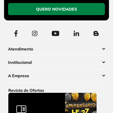
QUERO NOVIDADES
Atendimento
Institucional
A Empresa
Revista de Ofertas