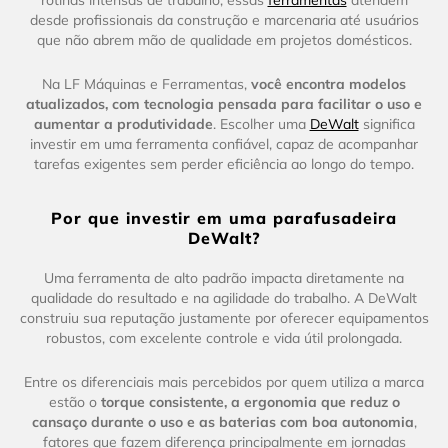
desde profissionais da construção e marcenaria até usuários
que não abrem mão de qualidade em projetos domésticos.
Na LF Máquinas e Ferramentas,
você encontra modelos
atualizados, com tecnologia pensada para facilitar o uso e
aumentar a produtividade
. Escolher uma
DeWalt
significa
investir em uma ferramenta confiável, capaz de acompanhar
tarefas exigentes sem perder eficiência ao longo do tempo.
Por que investir em uma parafusadeira
DeWalt?
Uma ferramenta de alto padrão impacta diretamente na
qualidade do resultado e na agilidade do trabalho. A DeWalt
construiu sua reputação justamente por oferecer equipamentos
robustos, com excelente controle e vida útil prolongada.
Entre os diferenciais mais percebidos por quem utiliza a marca
estão o
torque consistente, a ergonomia que reduz o
cansaço durante o uso e as baterias com boa autonomia
,
fatores que fazem diferença principalmente em jornadas