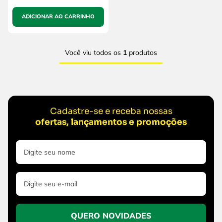
ADICIONAR AO CARRINHO
Você viu todos os
1
produtos
Cadastre-se e receba nossas
ofertas, lançamentos e promoções
QUERO NOVIDADES