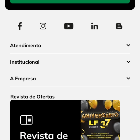
Atendimento
Institucional
A Empresa
Revista de Ofertas