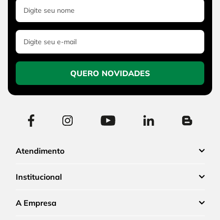
QUERO NOVIDADES
Atendimento
Institucional
A Empresa