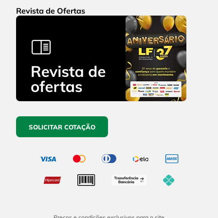
Revista de Ofertas
SOLICITAR COTAÇÃO
Preços e condições exclusivos para o site