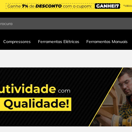
procura
Compressores
Ferramentas Elétricas
Ferramentas Manuais