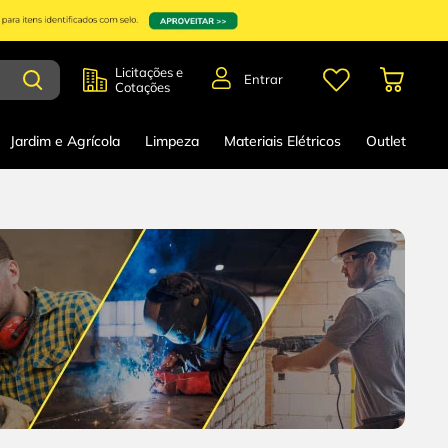
Licitações e
Entrar
Cotações
Jardim e Agrícola
Limpeza
Materiais Elétricos
Outlet