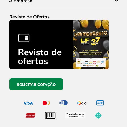
A Empresa
Revista de Ofertas
SOLICITAR COTAÇÃO