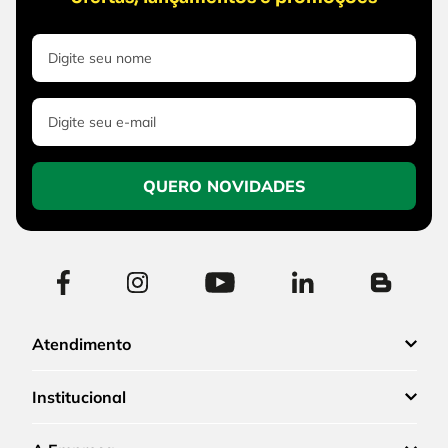
QUERO NOVIDADES
Atendimento
Institucional