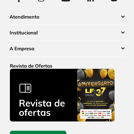
Atendimento
Institucional
A Empresa
Revista de Ofertas