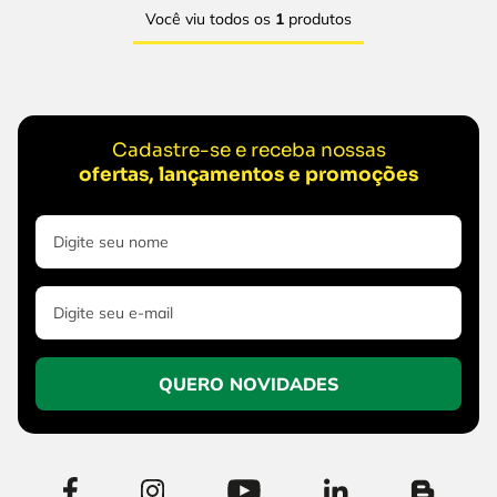
Você viu todos os
1
produtos
Cadastre-se e receba nossas
ofertas, lançamentos e promoções
QUERO NOVIDADES