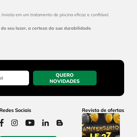
. Invista em um tratamento de piscina eficaz e confiável.
do seu lazer, a certeza da sua durabilidade
.
QUERO
NOVIDADES
Redes Sociais
Revista de ofertas