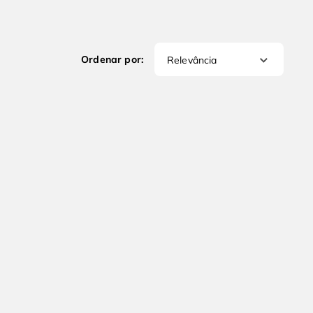
Relevância