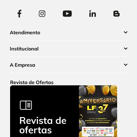
Atendimento
Institucional
A Empresa
Revista de Ofertas