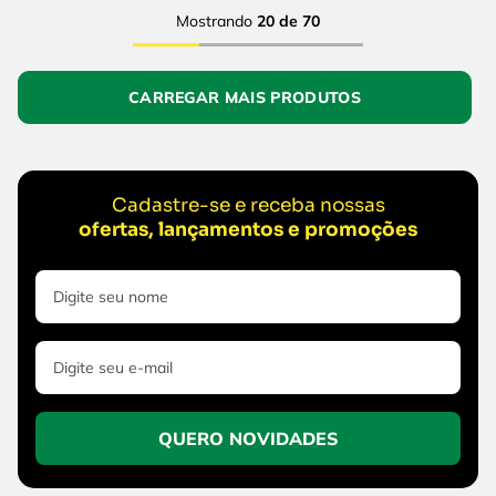
Mostrando
20 de 70
Cadastre-se e receba nossas
ofertas, lançamentos e promoções
QUERO NOVIDADES