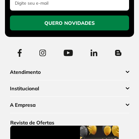
QUERO NOVIDADES
Atendimento
Institucional
A Empresa
Revista de Ofertas