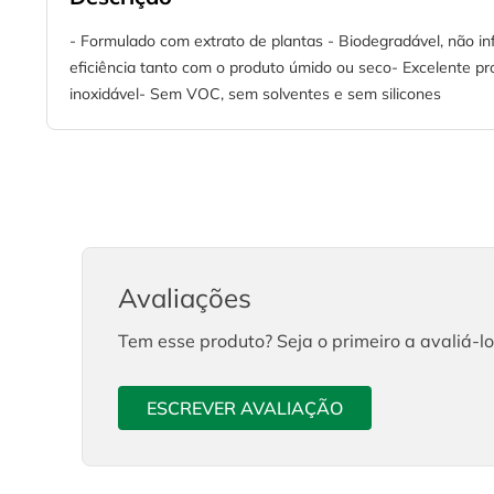
- Formulado com extrato de plantas - Biodegradável, não inf
eficiência tanto com o produto úmido ou seco- Excelente pr
inoxidável- Sem VOC, sem solventes e sem silicones
Avaliações
Tem esse produto? Seja o primeiro a avaliá-lo
ESCREVER AVALIAÇÃO