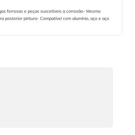
ligas ferrosas e peças suscetíveis a corrosão- Mesma
ra posterior pintura- Compatível com alumínio, aço e aço