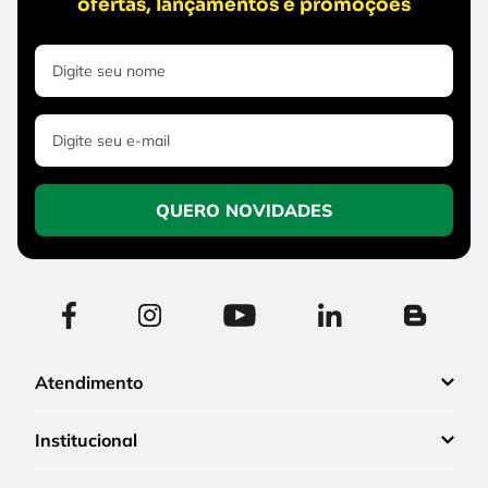
ofertas, lançamentos e promoções
QUERO NOVIDADES
Atendimento
Institucional