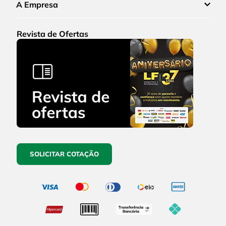
A Empresa
Revista de Ofertas
SOLICITAR COTAÇÃO