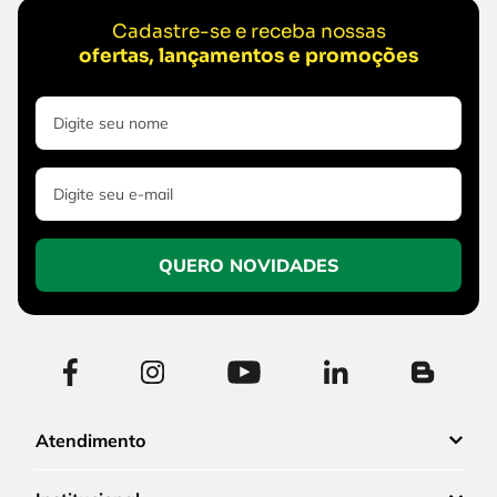
Cadastre-se e receba nossas
ofertas, lançamentos e promoções
QUERO NOVIDADES
Atendimento