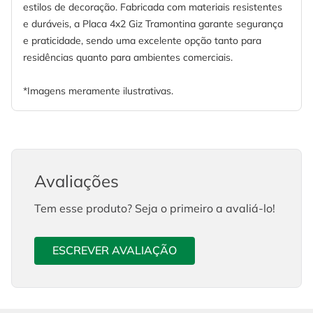
estilos de decoração. Fabricada com materiais resistentes
e duráveis, a Placa 4x2 Giz Tramontina garante segurança
e praticidade, sendo uma excelente opção tanto para
residências quanto para ambientes comerciais.
*Imagens meramente ilustrativas.
Avaliações
Tem esse produto? Seja o primeiro a avaliá-lo!
ESCREVER AVALIAÇÃO