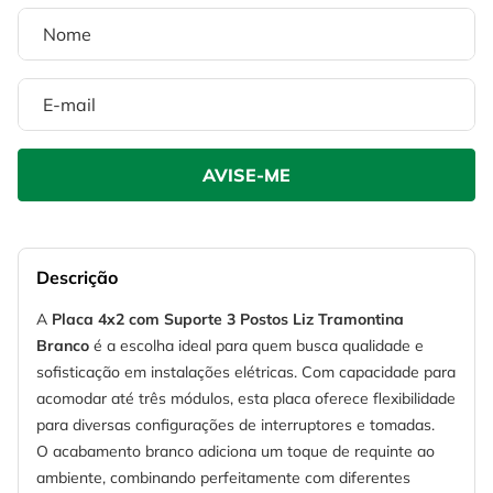
Descrição
A
Placa 4x2 com Suporte 3 Postos Liz Tramontina
Branco
é a escolha ideal para quem busca qualidade e
sofisticação em instalações elétricas. Com capacidade para
acomodar até três módulos, esta placa oferece flexibilidade
para diversas configurações de interruptores e tomadas.
O acabamento branco adiciona um toque de requinte ao
ambiente, combinando perfeitamente com diferentes