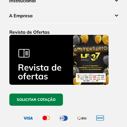
Institucional
A Empresa
Revista de Ofertas
SOLICITAR COTAÇÃO