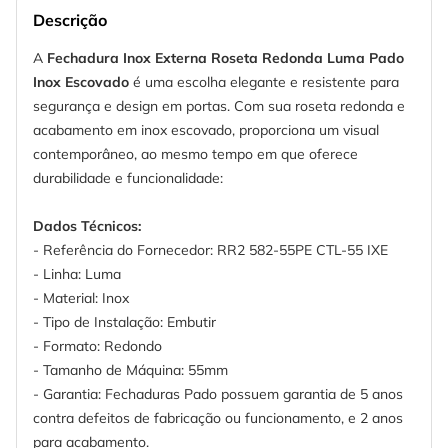
Descrição
A
Fechadura Inox Externa Roseta Redonda Luma Pado
Inox Escovado
é uma escolha elegante e resistente para
segurança e design em portas. Com sua roseta redonda e
acabamento em inox escovado, proporciona um visual
contemporâneo, ao mesmo tempo em que oferece
durabilidade e funcionalidade:
Dados Técnicos:
- Referência do Fornecedor: RR2 582-55PE CTL-55 IXE
- Linha: Luma
- Material: Inox
- Tipo de Instalação: Embutir
- Formato: Redondo
- Tamanho de Máquina: 55mm
- Garantia: Fechaduras Pado possuem garantia de 5 anos
contra defeitos de fabricação ou funcionamento, e 2 anos
para acabamento.