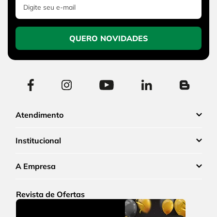
QUERO NOVIDADES
Atendimento
Institucional
A Empresa
Revista de Ofertas