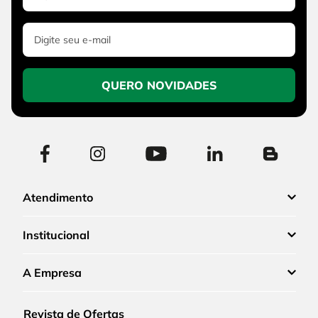
QUERO NOVIDADES
Atendimento
Institucional
A Empresa
Revista de Ofertas