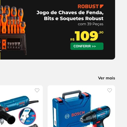
Ver mais