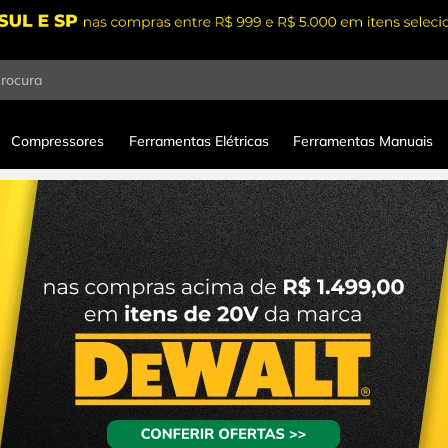
procura
Compressores
Ferramentas Elétricas
Ferramentas Manuais