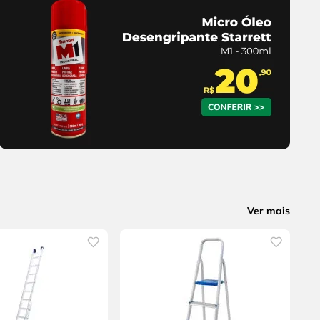
Ver mais