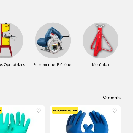
s Operatrizes
Ferramentas Elétricas
Mecânica
Ver mais