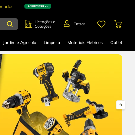
Licitações e
Entrar
Cotações
Jardim e Agrícola
Limpeza
Materiais Elétricos
Outlet