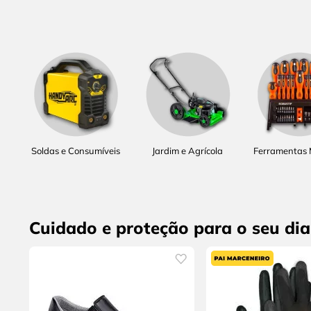
Soldas e Consumíveis
Jardim e Agrícola
Ferramentas
Cuidado e proteção para o seu dia 