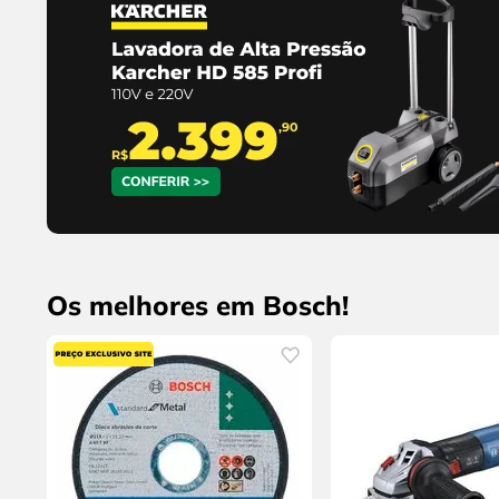
Os melhores em Bosch!