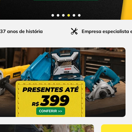
37 anos de história
Empresa especialista