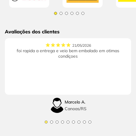
Avaliações dos clientes
21/05/2026
foi rapida a entrega e veio bem embalado em otimas
condiçoes
Marcelo A.
Canoas
/
RS