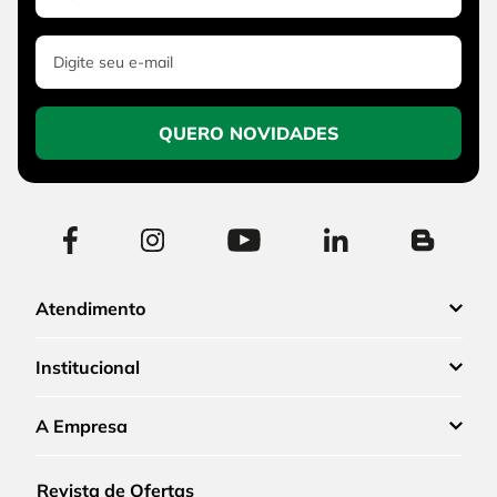
QUERO NOVIDADES
Atendimento
Institucional
A Empresa
Revista de Ofertas