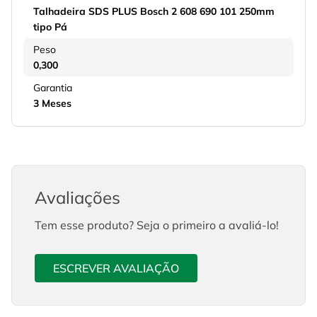
Talhadeira SDS PLUS Bosch 2 608 690 101 250mm
tipo Pá
Peso
0,300
Garantia
3 Meses
Avaliações
Tem esse produto? Seja o primeiro a avaliá-lo!
ESCREVER AVALIAÇÃO