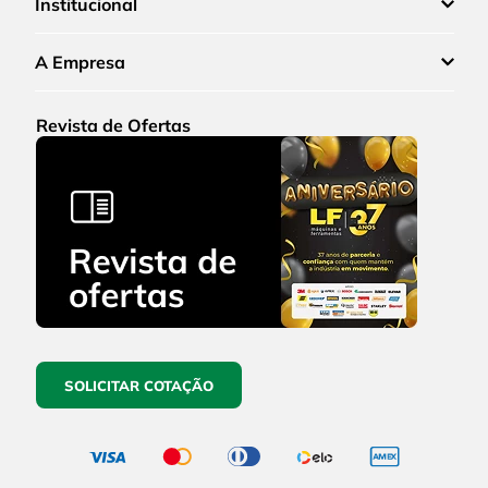
Institucional
A Empresa
Revista de Ofertas
SOLICITAR COTAÇÃO