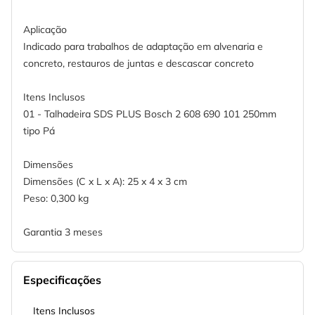
Aplicação
Indicado para trabalhos de adaptação em alvenaria e
concreto, restauros de juntas e descascar concreto
Itens Inclusos
01 - Talhadeira SDS PLUS Bosch 2 608 690 101 250mm
tipo Pá
Dimensões
Dimensões (C x L x A): 25 x 4 x 3 cm
Peso: 0,300 kg
Garantia 3 meses
Especificações
Itens Inclusos