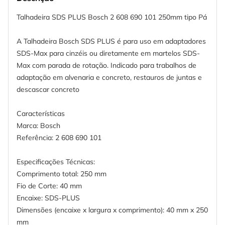
Talhadeira SDS PLUS Bosch 2 608 690 101 250mm tipo Pá
A Talhadeira Bosch SDS PLUS é para uso em adaptadores
SDS-Max para cinzéis ou diretamente em martelos SDS-
Max com parada de rotação. Indicado para trabalhos de
adaptação em alvenaria e concreto, restauros de juntas e
descascar concreto
Características
Marca: Bosch
Referência: 2 608 690 101
Especificações Técnicas:
Comprimento total: 250 mm
Fio de Corte: 40 mm
Encaixe: SDS-PLUS
Dimensões (encaixe x largura x comprimento): 40 mm x 250
mm