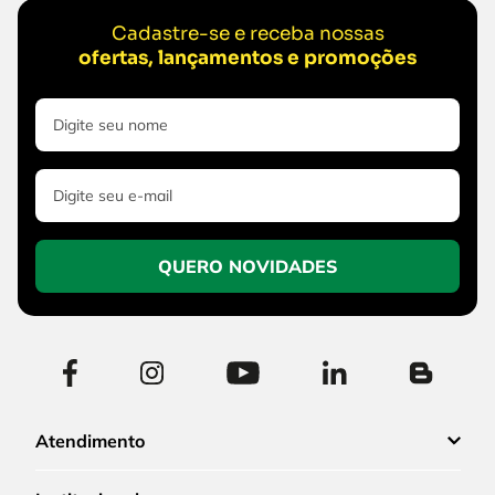
Cadastre-se e receba nossas
ofertas, lançamentos e promoções
QUERO NOVIDADES
Atendimento