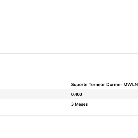
Suporte Tornear Dormer MWLNR
0,400
3 Meses