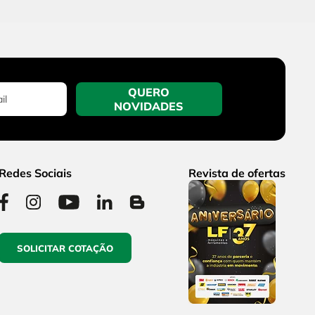
QUERO
NOVIDADES
Redes Sociais
Revista de ofertas
SOLICITAR COTAÇÃO