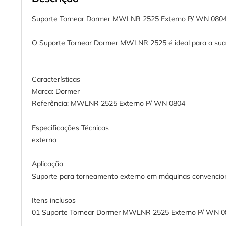
Suporte Tornear Dormer MWLNR 2525 Externo P/ WN 080
O Suporte Tornear Dormer MWLNR 2525 é ideal para a sua 
Características
Marca: Dormer
Referência: MWLNR 2525 Externo P/ WN 0804
Especificações Técnicas
externo
Aplicação
Suporte para torneamento externo em máquinas convencio
Itens inclusos
01 Suporte Tornear Dormer MWLNR 2525 Externo P/ WN 0