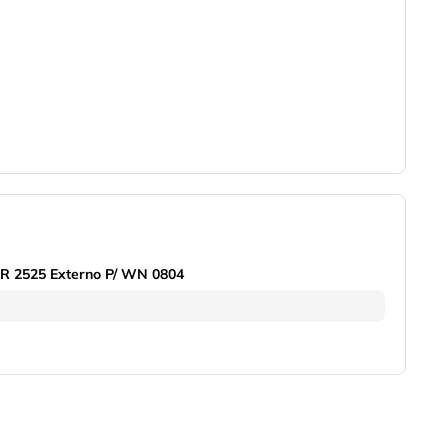
 2525 Externo P/ WN 0804