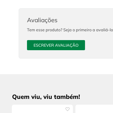
Avaliações
Tem esse produto? Seja o primeiro a avaliá-lo
ESCREVER AVALIAÇÃO
Quem viu, viu também!