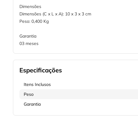
Dimensões
Dimensões (C x L x A): 10 x 3 x 3 cm
Peso: 0,400 Kg
Garantia
03 meses
Especificações
Itens Inclusos
Peso
Garantia