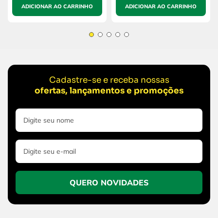
ADICIONAR AO CARRINHO
ADICIONAR AO CARRINHO
Cadastre-se e receba nossas
ofertas, lançamentos e promoções
QUERO NOVIDADES