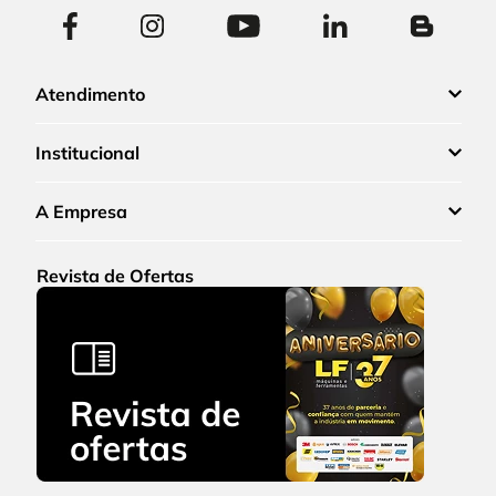
Atendimento
Institucional
A Empresa
Revista de Ofertas