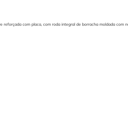
ve reforçada com placa, com roda integral de borracha moldada com nú