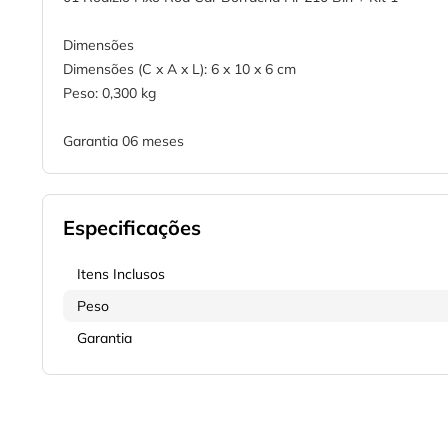
Dimensões
Dimensões (C x A x L): 6 x 10 x 6 cm
Peso: 0,300 kg
Garantia 06 meses
Especificações
Itens Inclusos
Peso
Garantia