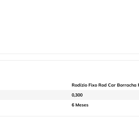
Rodízio Fixo Rod Car Borracha Fl
0,300
6 Meses