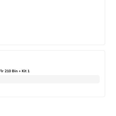
r 210 Bin + Kit 1