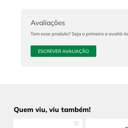
Avaliações
Tem esse produto? Seja o primeiro a avaliá-lo
ESCREVER AVALIAÇÃO
Quem viu, viu também!