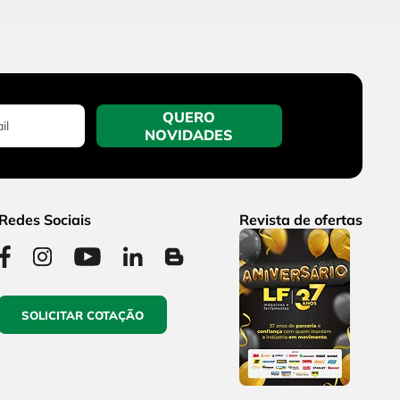
QUERO
NOVIDADES
Redes Sociais
Revista de ofertas
SOLICITAR COTAÇÃO