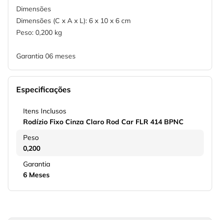
Dimensões
Dimensões (C x A x L): 6 x 10 x 6 cm
Peso: 0,200 kg
Garantia 06 meses
Especificações
Itens Inclusos
Rodízio Fixo Cinza Claro Rod Car FLR 414 BPNC
Peso
0,200
Garantia
6 Meses