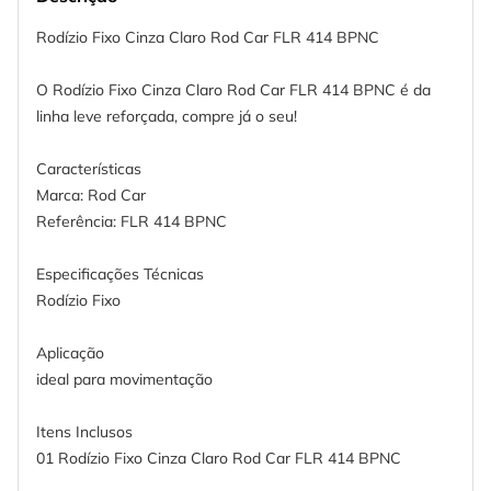
Rodízio Fixo Cinza Claro Rod Car FLR 414 BPNC
O Rodízio Fixo Cinza Claro Rod Car FLR 414 BPNC é da
linha leve reforçada, compre já o seu!
Características
Marca: Rod Car
Referência: FLR 414 BPNC
Especificações Técnicas
Rodízio Fixo
Aplicação
ideal para movimentação
Itens Inclusos
01 Rodízio Fixo Cinza Claro Rod Car FLR 414 BPNC