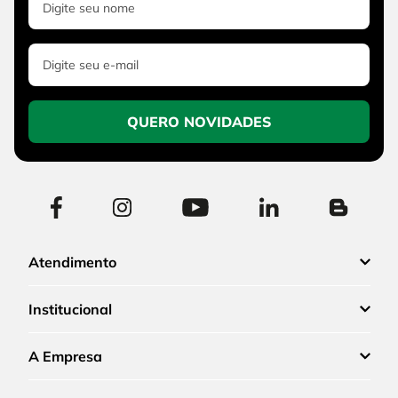
QUERO NOVIDADES
Atendimento
Institucional
A Empresa