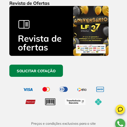
Revista de Ofertas
SOLICITAR COTAÇÃO
Preços e condições exclusivos para o site