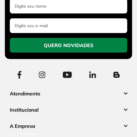
QUERO NOVIDADES
Atendimento
Institucional
A Empresa