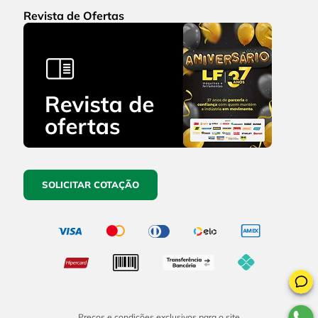
Revista de Ofertas
SOLICITAR COTAÇÃO
Preços e condições exclusivos para o site