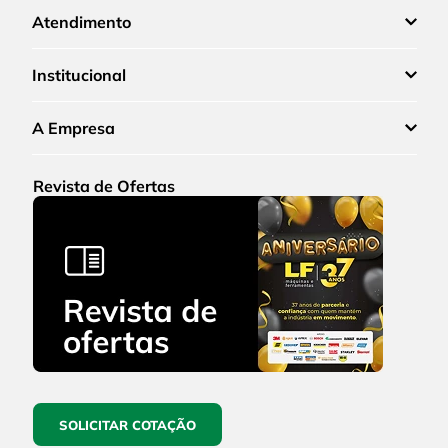
Atendimento
Institucional
A Empresa
Revista de Ofertas
SOLICITAR COTAÇÃO