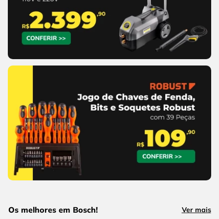
Os melhores em Bosch!
Ver mais