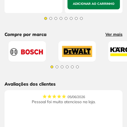
ADICIONAR AO CARRINHO
Compre por marca
Ver mais
Avaliações dos clientes
05/06/2026
Pessoal foi muito atencioso na loja.