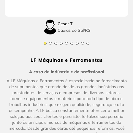
Cesar T.
Caxias do Sul
/
RS
LF Máquinas e Ferramentas
A casa da indústria e do profissional
A LF Máquinas e Ferramentas é especializada no fornecimento
de suprimentos que atende desde as grandes indústrias aos
prestadores de serviços e empresas de diversos setores,
fornece equipamentos e materiais para todo tipo de obra e
trabalhos industriais que exigem qualidade, segurança e alto
desempenho. A LF busca constantemente oferecer a melhor
solução aos seus clientes e para isto, fortalece sua parceria
junto às principais marcas de máquinas e ferramentas do
mercado. Desde grandes obras até pequenas reformas, você